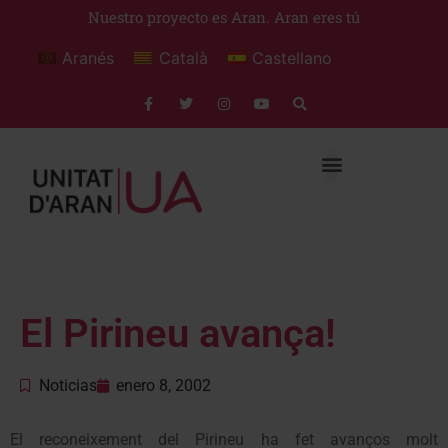
Nuestro proyecto es Aran. Aran eres tú
Aranés
Català
Castellano
El Pirineu avança!
Noticias
enero 8, 2002
El reconeixement del Pirineu ha fet avanços molt