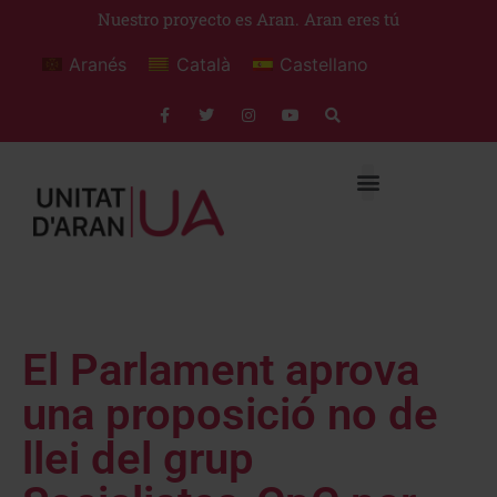
Nuestro proyecto es Aran. Aran eres tú
Aranés
Català
Castellano
El Parlament aprova
una proposició no de
llei del grup