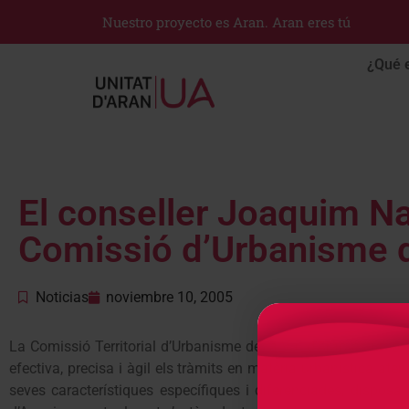
Nuestro proyecto es Aran. Aran eres tú
¿Qué 
El conseller Joaquim Nad
Comissió d’Urbanisme d
Noticias
noviembre 10, 2005
La Comissió Territorial d’Urbanisme de la Val d’Aran és un o
efectiva, precisa i àgil els tràmits en matèria urbanística ate
seves característiques específiques i diferenciades, dispos