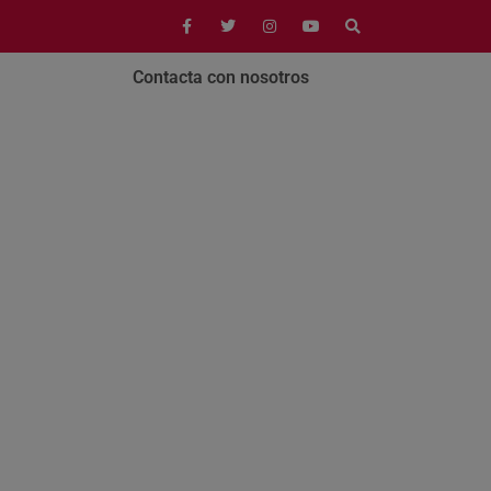
Contacta con nosotros