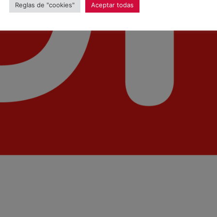
Reglas de "cookies"
Aceptar todas