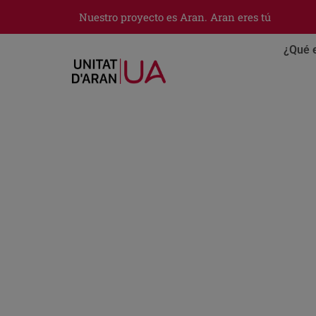
Nuestro proyecto es Aran. Aran eres tú
¿Qué 