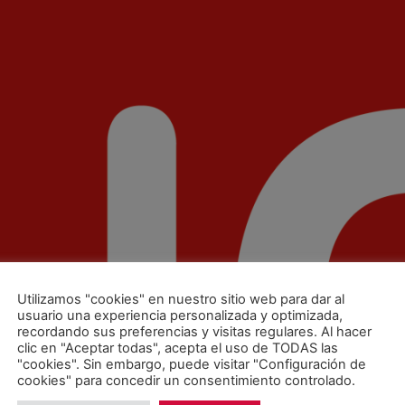
Utilizamos "cookies" en nuestro sitio web para dar al
usuario una experiencia personalizada y optimizada,
recordando sus preferencias y visitas regulares. Al hacer
clic en "Aceptar todas", acepta el uso de TODAS las
"cookies". Sin embargo, puede visitar "Configuración de
cookies" para concedir un consentimiento controlado.