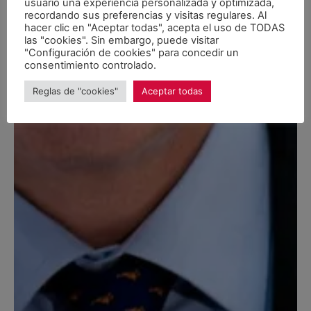
usuario una experiencia personalizada y optimizada,
recordando sus preferencias y visitas regulares. Al
hacer clic en "Aceptar todas", acepta el uso de TODAS
las "cookies". Sin embargo, puede visitar
"Configuración de cookies" para concedir un
consentimiento controlado.
Reglas de "cookies"
Aceptar todas