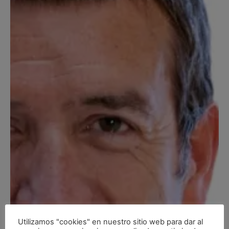
Utilizamos "cookies" en nuestro sitio web para dar al