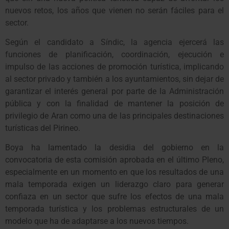
nuevos retos, los años que vienen no serán fáciles para el
sector.
Según el candidato a Síndic, la agencia ejercerá las
funciones de planificación, coordinación, ejecución e
impulso de las acciones de promoción turística, implicando
al sector privado y también a los ayuntamientos, sin dejar de
garantizar el interés general por parte de la Administración
pública y con la finalidad de mantener la posición de
privilegio de Aran como una de las principales destinaciones
turísticas del Pirineo.
Boya ha lamentado la desidia del gobierno en la
convocatoria de esta comisión aprobada en el último Pleno,
especialmente en un momento en que los resultados de una
mala temporada exigen un liderazgo claro para generar
confiaza en un sector que sufre los efectos de una mala
temporada turística y los problemas estructurales de un
modelo que ha de adaptarse a los nuevos tiempos.