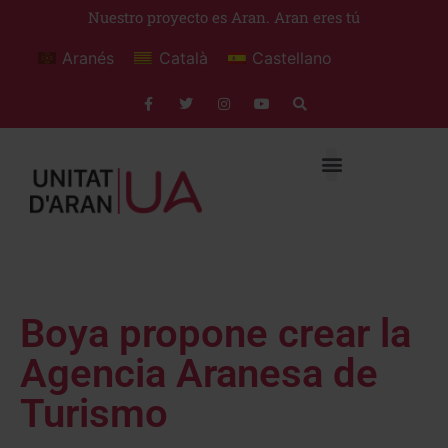
Nuestro proyecto es Aran. Aran eres tú
Aranés
Català
Castellano
Boya propone crear la
Agencia Aranesa de
Turismo