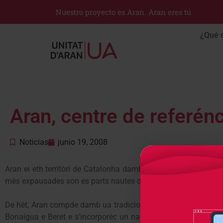
Nuestro proyecto es Aran. Aran eres tú
¿Qué 
Aran, centre de referén
Noticias
junio 19, 2008
Aran ei eth territòri de Catalonha damb major exposicion en 
mès expausades son es parts nautes des montanhes, mès tanb
De hèt, Aran compde damb ua tradicion en estudi e prediccion
Bonaigua e Beret e s’incorporèc un nau tecnic entara predic