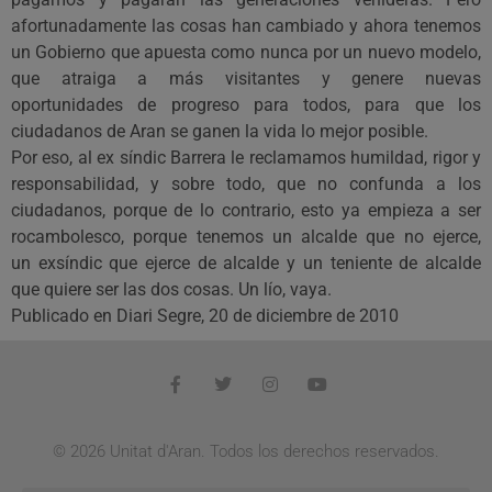
afortunadamente las cosas han cambiado y ahora tenemos
un Gobierno que apuesta como nunca por un nuevo modelo,
que atraiga a más visitantes y genere nuevas
oportunidades de progreso para todos, para que los
ciudadanos de Aran se ganen la vida lo mejor posible.
Por eso, al ex síndic Barrera le reclamamos humildad, rigor y
responsabilidad, y sobre todo, que no confunda a los
ciudadanos, porque de lo contrario, esto ya empieza a ser
rocambolesco, porque tenemos un alcalde que no ejerce,
un exsíndic que ejerce de alcalde y un teniente de alcalde
que quiere ser las dos cosas. Un lío, vaya.
Publicado en Diari Segre, 20 de diciembre de 2010
© 2026 Unitat d'Aran. Todos los derechos reservados.