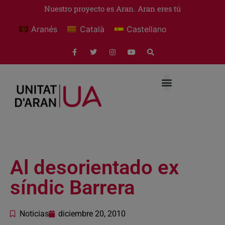
Nuestro proyecto es Aran. Aran eres tú
Aranés
Català
Castellano
Al desorientado ex
síndic Barrera
Noticias
diciembre 20, 2010