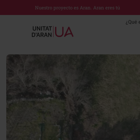
Nuestro proyecto es Aran. Aran eres tú
¿Qué 