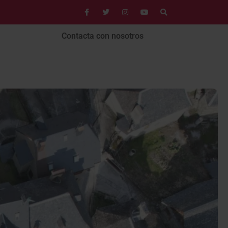
Contacta con nosotros