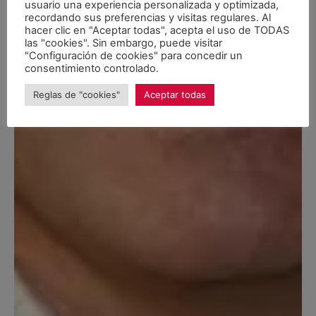
usuario una experiencia personalizada y optimizada,
recordando sus preferencias y visitas regulares. Al
hacer clic en "Aceptar todas", acepta el uso de TODAS
las "cookies". Sin embargo, puede visitar
"Configuración de cookies" para concedir un
consentimiento controlado.
Reglas de "cookies"
Aceptar todas