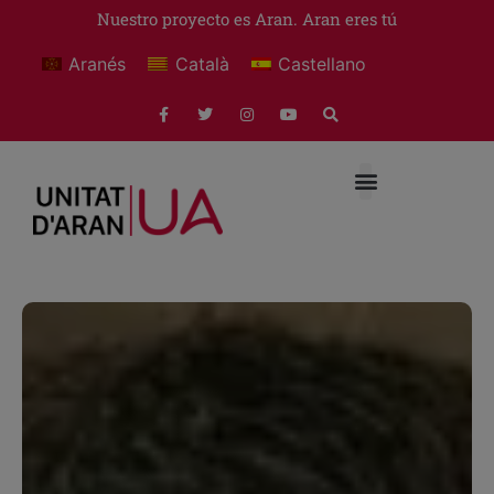
Nuestro proyecto es Aran. Aran eres tú
Aranés
Català
Castellano