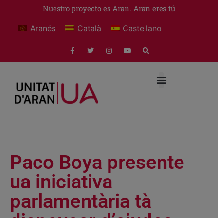
Nuestro proyecto es Aran. Aran eres tú
Aranés
Català
Castellano
Paco Boya presente
ua iniciativa
parlamentària tà