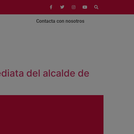
Contacta con nosotros
iata del alcalde de