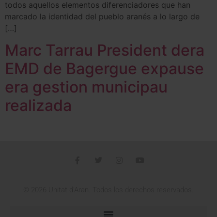
todos aquellos elementos diferenciadores que han
marcado la identidad del pueblo aranés a lo largo de
[…]
Marc Tarrau President dera
EMD de Bagergue expause
era gestion municipau
realizada
© 2026 Unitat d'Aran. Todos los derechos reservados.