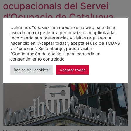
ocupacionals del Servei
d’Ocupacio de Catalunya
(SOC)
Utilizamos "cookies" en nuestro sitio web para dar al
usuario una experiencia personalizada y optimizada,
recordando sus preferencias y visitas regulares. Al
hacer clic en "Aceptar todas", acepta el uso de TODAS
las "cookies". Sin embargo, puede visitar
"Configuración de cookies" para concedir un
consentimiento controlado.
Reglas de "cookies"
Aceptar todas