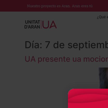
Nuestro proyecto es Aran. Aran eres tú
¿Qué 
Día:
7 de septiem
UA presente ua mocion