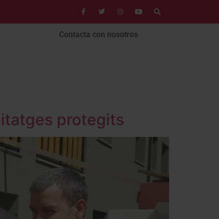
Contacta con nosotros
itatges protegits