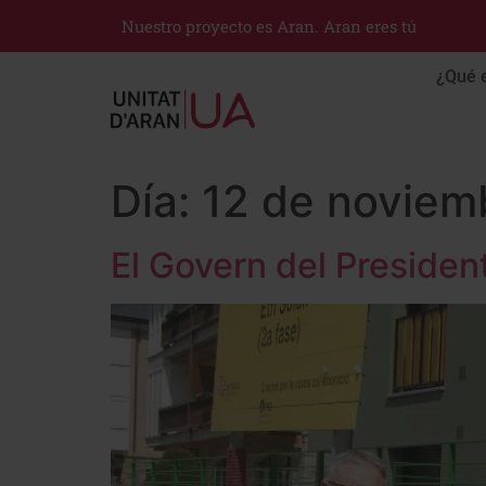
Nuestro proyecto es Aran. Aran eres tú
¿Qué 
Día:
12 de noviem
El Govern del Presiden