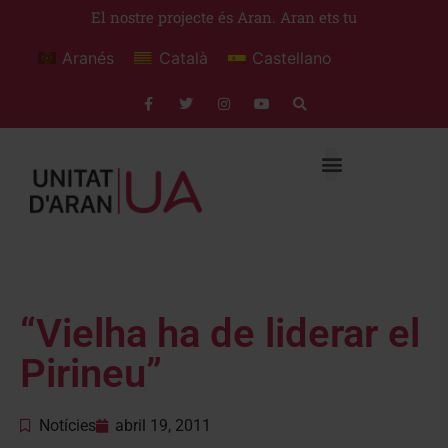
El nostre projecte és Aran. Aran ets tu
Aranés
Català
Castellano
“Vielha ha de liderar el
Pirineu”
Notícies
abril 19, 2011