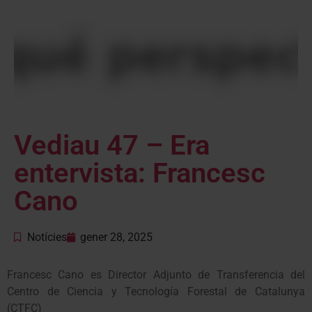
Vediau 47 – Era
entervista: Francesc
Cano
Notícies
gener 28, 2025
Francesc Cano es Director Adjunto de Transferencia del
Centro de Ciencia y Tecnología Forestal de Catalunya
(CTFC)