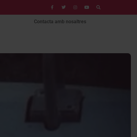
Contacta amb nosaltres