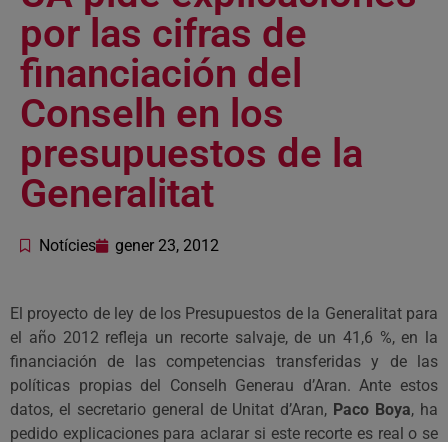
por las cifras de
financiación del
Conselh en los
presupuestos de la
Generalitat
Notícies
gener 23, 2012
El proyecto de ley de los Presupuestos de la Generalitat para
el año 2012 refleja un recorte salvaje, de un 41,6 %, en la
financiación de las competencias transferidas y de las
políticas propias del Conselh Generau d’Aran. Ante estos
datos, el secretario general de Unitat d’Aran,
Paco Boya
, ha
pedido explicaciones para aclarar si este recorte es real o se