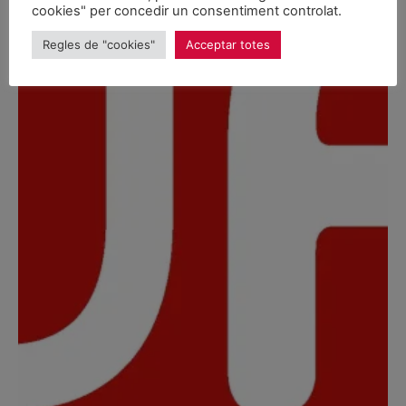
cookies" per concedir un consentiment controlat.
Regles de "cookies"
Acceptar totes