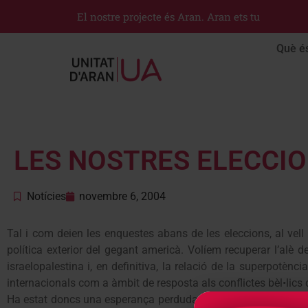
El nostre projecte és Aran. Aran ets tu
Què é
LES NOSTRES ELECCI
Notícies
novembre 6, 2004
Tal i com deien les enquestes abans de les eleccions, al vell
política exterior del gegant americà. Volíem recuperar l’alè 
israelopalestina i, en definitiva, la relació de la superpotènc
internacionals com a àmbit de resposta als conflictes bèl•lics 
Ha estat doncs una esperança perduda. O una nova decepció es