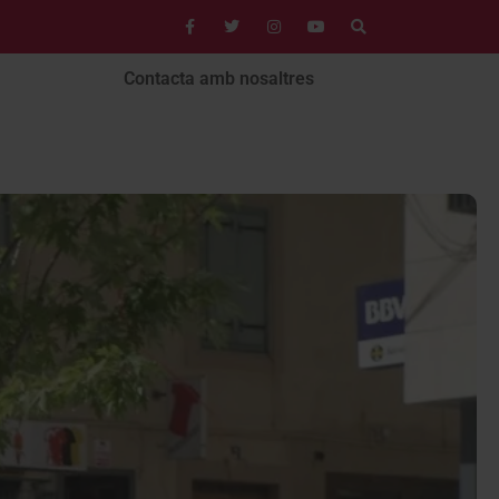
Contacta amb nosaltres