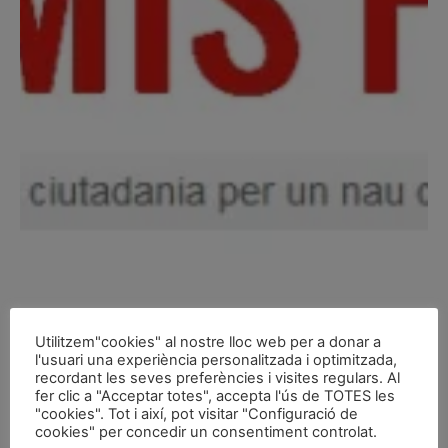
Utilitzem"cookies" al nostre lloc web per a donar a
l'usuari una experiència personalitzada i optimitzada,
recordant les seves preferències i visites regulars. Al
fer clic a "Acceptar totes", accepta l'ús de TOTES les
"cookies". Tot i així, pot visitar "Configuració de
cookies" per concedir un consentiment controlat.