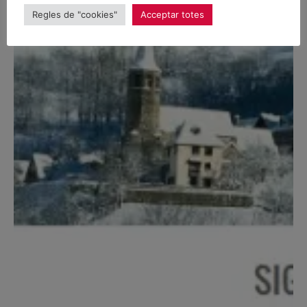
Regles de "cookies"
Acceptar totes