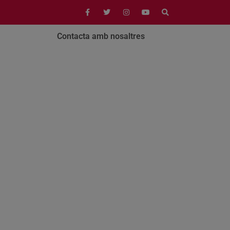
Contacta amb nosaltres