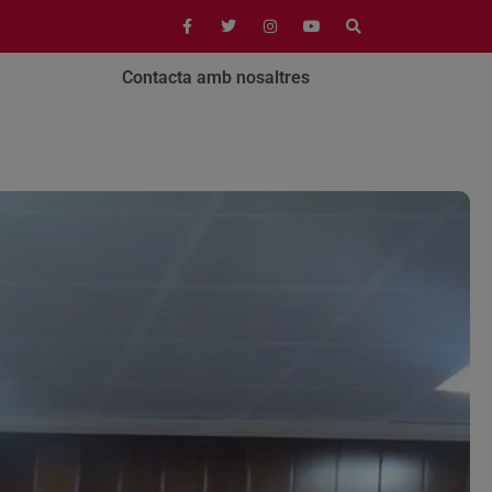
Contacta amb nosaltres