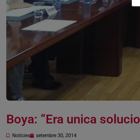
Boya: “Era unica soluci
Notícies
setembre 30, 2014