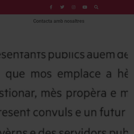
Contacta amb nosaltres