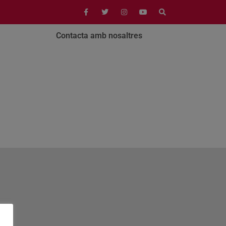
Contacta amb nosaltres