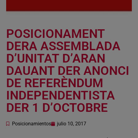
POSICIONAMENT
DERA ASSEMBLADA
D’UNITAT D’ARAN
DAUANT DER ANONCI
DE REFERÈNDUM
INDEPENDENTISTA
DER 1 D’OCTOBRE
Posicionamientos
julio 10, 2017