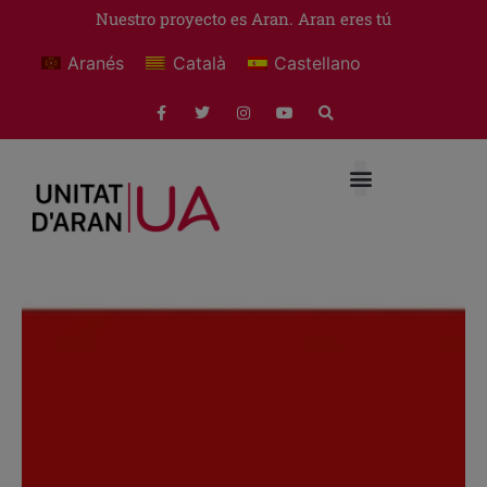
Nuestro proyecto es Aran. Aran eres tú
Aranés
Català
Castellano