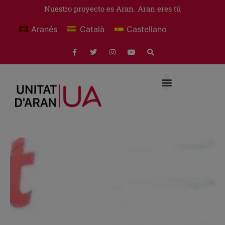
Nuestro proyecto es Aran. Aran eres tú
Aranés
Català
Castellano