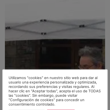
Utilizamos "cookies" en nuestro sitio web para dar al
usuario una experiencia personalizada y optimizada,
recordando sus preferencias y visitas regulares. Al
hacer clic en "Aceptar todas", acepta el uso de TODAS
las "cookies". Sin embargo, puede visitar
"Configuración de cookies" para concedir un
consentimiento controlado.