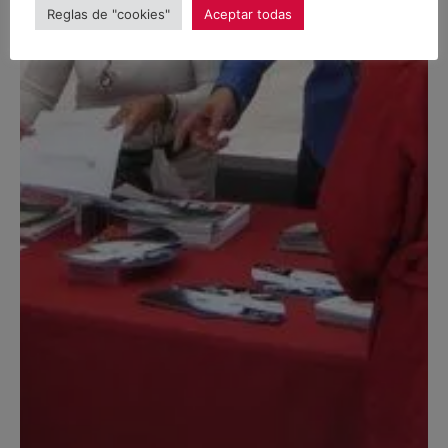
Reglas de "cookies"
Aceptar todas