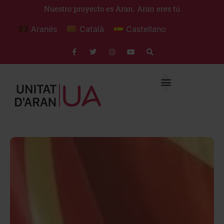
Nuestro proyecto es Aran. Aran eres tú
Aranés
Català
Castellano