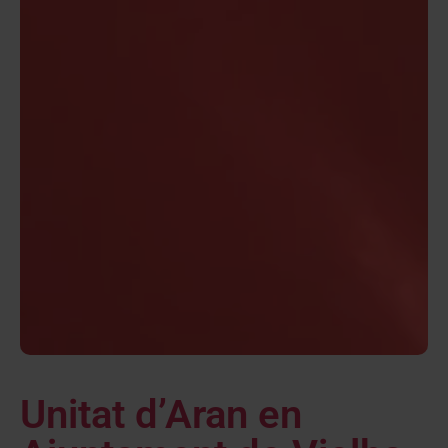
Unitat d’Aran en