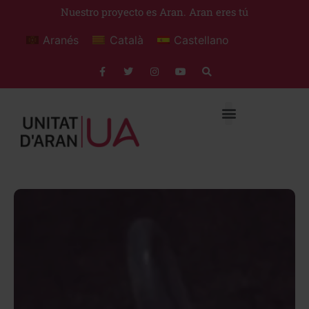
Nuestro proyecto es Aran. Aran eres tú
Aranés
Català
Castellano