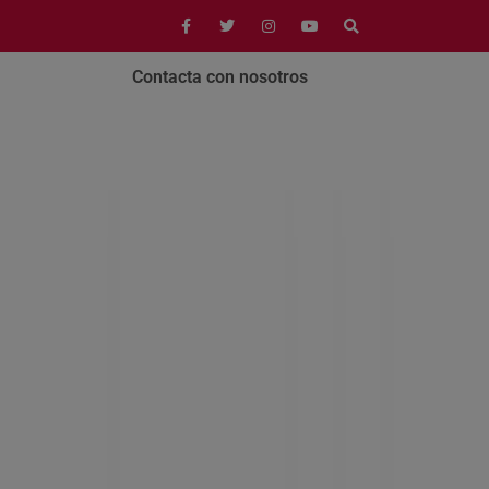
Contacta con nosotros