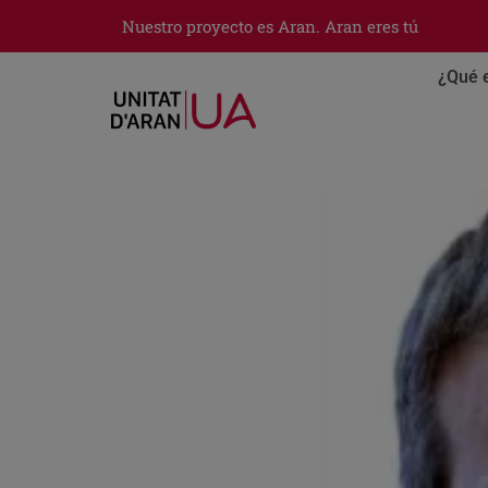
Nuestro proyecto es Aran. Aran eres tú
¿Qué 