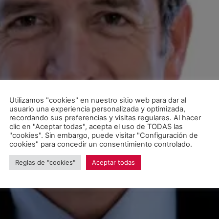
Utilizamos "cookies" en nuestro sitio web para dar al
usuario una experiencia personalizada y optimizada,
recordando sus preferencias y visitas regulares. Al hacer
clic en "Aceptar todas", acepta el uso de TODAS las
"cookies". Sin embargo, puede visitar "Configuración de
cookies" para concedir un consentimiento controlado.
Reglas de "cookies"
Aceptar todas