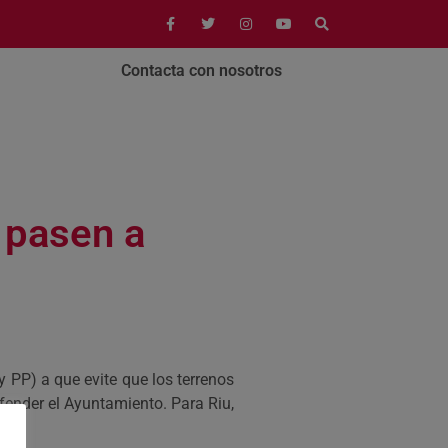
Contacta con nosotros
 pasen a
 PP) a que evite que los terrenos
fender el Ayuntamiento. Para Riu,