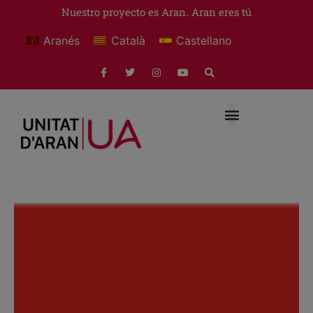
Nuestro proyecto es Aran. Aran eres tú
Aranés
Català
Castellano