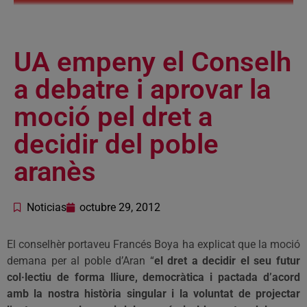
UA empeny el Conselh
a debatre i aprovar la
moció pel dret a
decidir del poble
aranès
Noticias
octubre 29, 2012
El conselhèr portaveu Francés Boya ha explicat que la moció
demana per al poble d’Aran “
el dret a decidir el seu futur
col·lectiu de forma lliure, democràtica i pactada d’acord
amb la nostra història singular i la voluntat de projectar