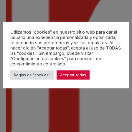
Utilizamos "cookies" en nuestro sitio web para dar al
usuario una experiencia personalizada y optimizada,
recordando sus preferencias y visitas regulares. Al
hacer clic en "Aceptar todas", acepta el uso de TODAS
las "cookies". Sin embargo, puede visitar
"Configuración de cookies" para concedir un
consentimiento controlado.
Reglas de "cookies"
Aceptar todas