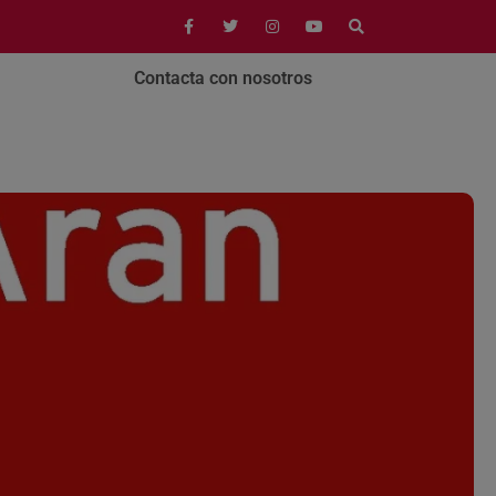
Contacta con nosotros