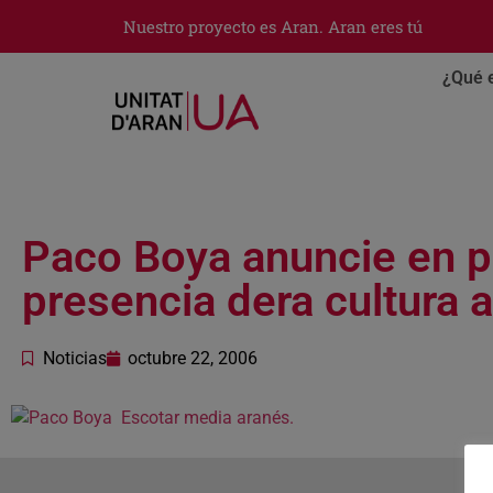
Nuestro proyecto es Aran. Aran eres tú
¿Qué 
Paco Boya anuncie en p
presencia dera cultura a
Noticias
octubre 22, 2006
Escotar media aranés.