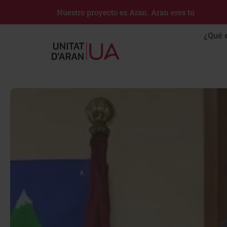
Nuestro proyecto es Aran. Aran eres tú
¿Qué 