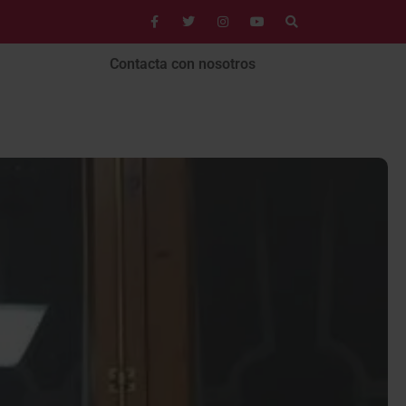
Contacta con nosotros