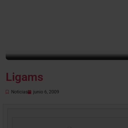
Ligams
Noticias
junio 6, 2009