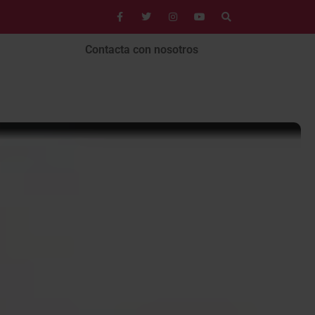
Contacta con nosotros