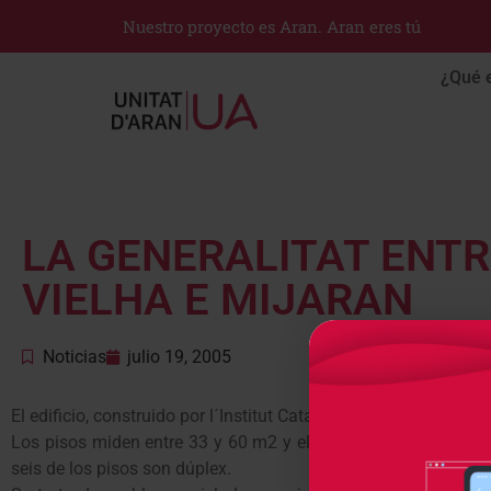
Nuestro proyecto es Aran. Aran eres tú
¿Qué 
LA GENERALITAT ENTR
VIELHA E MIJARAN
Noticias
julio 19, 2005
El edificio, construido por l´Institut Català del Sòl (Incasòl),
Los pisos miden entre 33 y 60 m2 y el precio de alquiler osci
seis de los pisos son dúplex.