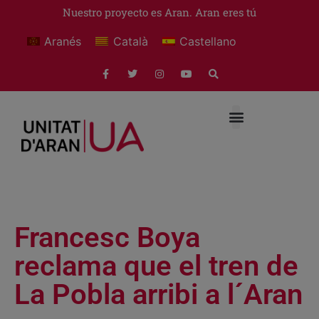
Nuestro proyecto es Aran. Aran eres tú
Aranés
Català
Castellano
Francesc Boya
reclama que el tren de
La Pobla arribi a l´Aran