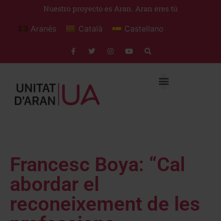
Nuestro proyecto es Aran. Aran eres tú
Aranés
Català
Castellano
Francesc Boya: “Cal
abordar el
reconeixement de les