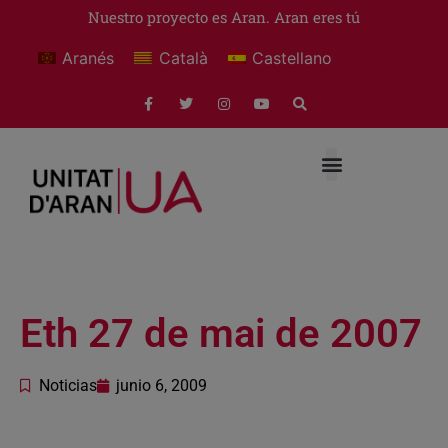
Nuestro proyecto es Aran. Aran eres tú
Aranés
Català
Castellano
Eth 27 de mai de 2007
Noticias
junio 6, 2009