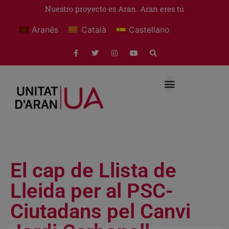
Nuestro proyecto es Aran. Aran eres tú
Aranés
Català
Castellano
El cap de Llista de
Lleida per al PSC-
Ciutadans pel Canvi