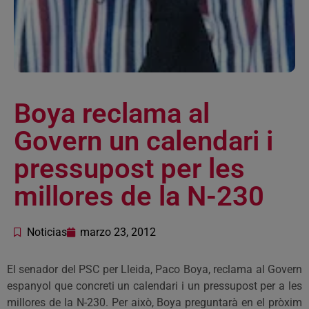
Boya reclama al
Govern un calendari i
pressupost per les
millores de la N-230
Noticias
marzo 23, 2012
El senador del PSC per Lleida, Paco Boya, reclama al Govern
espanyol que concreti un calendari i un pressupost per a les
millores de la N-230. Per això, Boya preguntarà en el pròxim