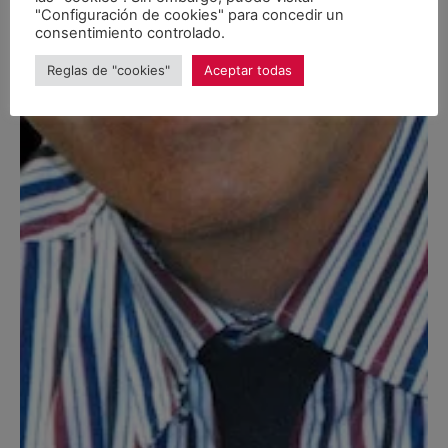
"Configuración de cookies" para concedir un
consentimiento controlado.
Reglas de "cookies"
Aceptar todas