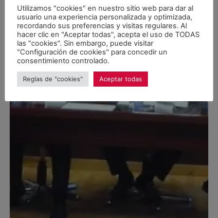
Utilizamos "cookies" en nuestro sitio web para dar al
usuario una experiencia personalizada y optimizada,
recordando sus preferencias y visitas regulares. Al
hacer clic en "Aceptar todas", acepta el uso de TODAS
las "cookies". Sin embargo, puede visitar
"Configuración de cookies" para concedir un
consentimiento controlado.
Reglas de "cookies"
Aceptar todas