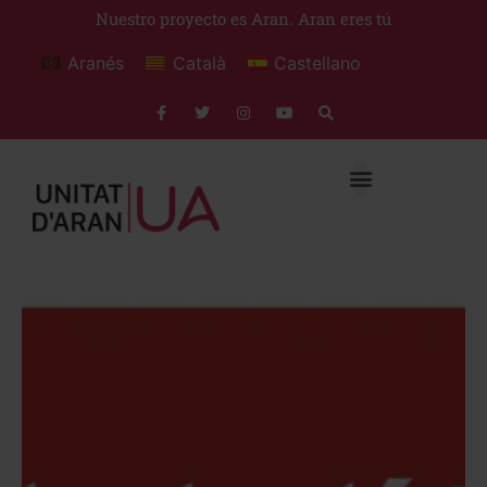
Nuestro proyecto es Aran. Aran eres tú
Aranés
Català
Castellano