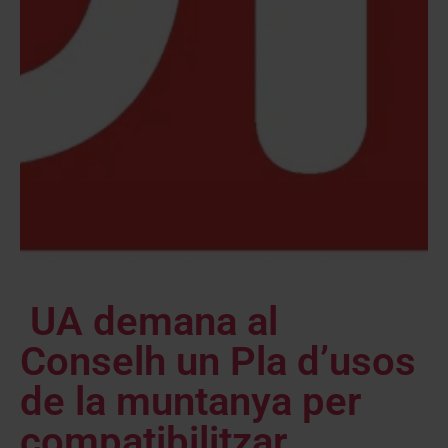
UA demana al
Conselh un Pla d’usos
de la muntanya per
compatibilitzar