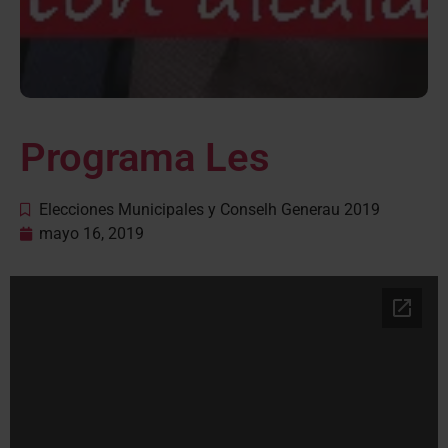
Programa Les
Elecciones Municipales y Conselh Generau 2019
mayo 16, 2019