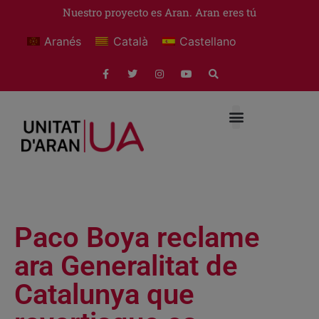
Nuestro proyecto es Aran. Aran eres tú
Aranés
Català
Castellano
Paco Boya reclame
ara Generalitat de
Catalunya que