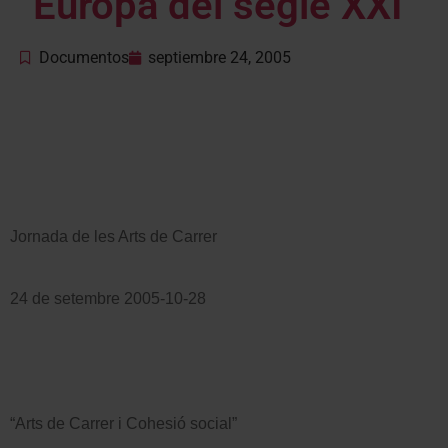
´Europa del segle XXI”
Documentos
septiembre 24, 2005
Jornada de les Arts de Carrer
24 de setembre 2005-10-28
“Arts de Carrer i Cohesió social”