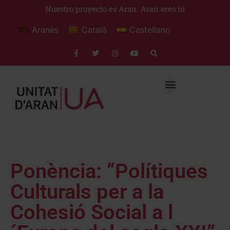
Nuestro proyecto es Aran. Aran eres tú
Aranés
Català
Castellano
Ponència: “Polítiques
Culturals per a la
Cohesió Social a l