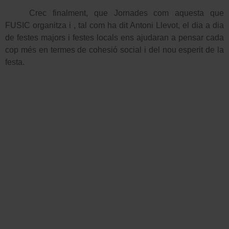
Crec finalment, que Jornades com aquesta que
FUSIC organitza i , tal com ha dit Antoni Llevot, el dia a dia
de festes majors i festes locals ens ajudaran a pensar cada
cop més en termes de cohesió social i del nou esperit de la
festa.