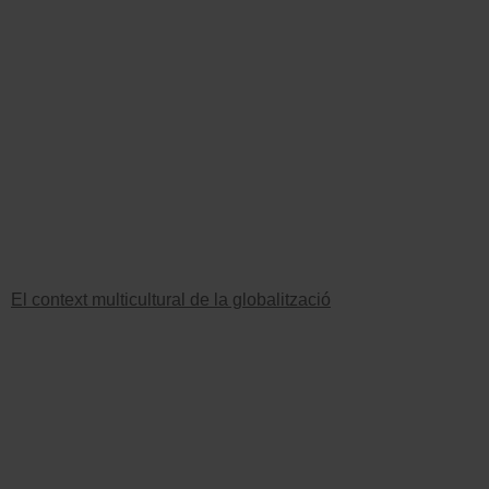
El context multicultural de la globalització