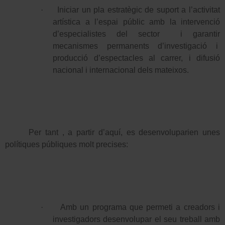
·
Iniciar un pla estratègic de suport a l’activitat
artística a l’espai públic amb la intervenció
d’especialistes del sector
i garantir
mecanismes permanents d’investigació i
producció d’espectacles al carrer, i difusió
nacional i internacional dels mateixos.
Per tant , a partir d’aquí, es desenvoluparien unes
polítiques públiques molt precises:
·
Amb un programa que permeti a creadors i
investigadors desenvolupar el seu treball amb