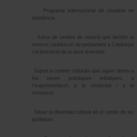
·
Programa internacional de creadors en
residència
·
Xarxa de centres de creació que facilitin la
recerca i producció de pensament a Catalunya
i la promoció de la seva diversitat.
·
Suport a centres culturals que siguin oberts a
les noves practiques artístiques, a
l’experimentació, a la creativitat i a la
innovació.
·
Situar la diversitat cultural en el
centre de les
polítiques