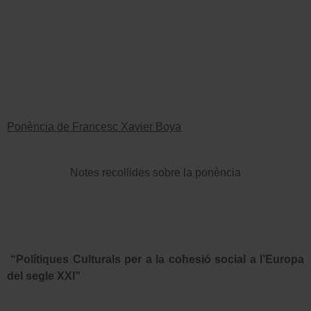
Ponència de Francesc Xavier Boya
Notes recollides sobre la ponència
“Polítiques Culturals per a la cohesió social a l’Europa
del segle XXI”